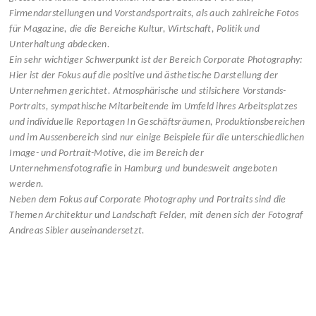
Firmendarstellungen und Vorstandsportraits, als auch zahlreiche Fotos
für Magazine, die die Bereiche Kultur, Wirtschaft, Politik und
Unterhaltung abdecken.
Ein sehr wichtiger Schwerpunkt ist der Bereich Corporate Photography:
Hier ist der Fokus auf die positive und ästhetische Darstellung der
Unternehmen gerichtet. Atmosphärische und stilsichere Vorstands-
Portraits, sympathische Mitarbeitende im Umfeld ihres Arbeitsplatzes
und individuelle Reportagen In Geschäftsräumen, Produktionsbereichen
und im Aussenbereich sind nur einige Beispiele für die unterschiedlichen
Image- und Portrait-Motive, die im Bereich der
Unternehmensfotografie in Hamburg und bundesweit angeboten
werden.
Neben dem Fokus auf Corporate Photography und Portraits sind die
Themen Architektur und Landschaft Felder, mit denen sich der Fotograf
Andreas Sibler auseinandersetzt.