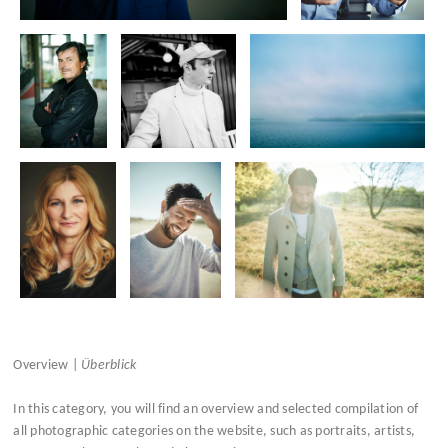
Overview |
Überblick
In this category, you will find an overview and selected compilation of
all photographic categories on the website, such as portraits, artists,